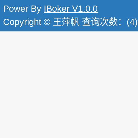
Power By
IBoker V1.0.0
Copyright © 王萍帆 查询次数：(4