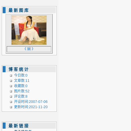
最新图库
《 娴 》
博客统计
今日数:0
文章数:11
收藏数:0
图片数:52
评论数:8
开设时间:2007-07-06
更新时间:2021-11-20
最新链接