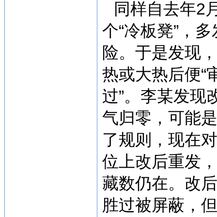
同样自去年2
个“冷板凳”，
险。于是发现
热或大热后便“
过”。李某发现
气归零，可能
了规则，现在对
位上改后重发
藏数仍在。改
胜过被屏蔽，