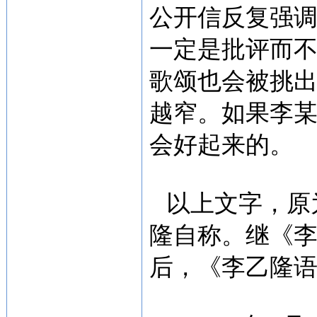
公开信反复强
一定是批评而
歌颂也会被挑
越窄。如果李
会好起来的。
以上文字，原为
隆自称。继《
后，《李乙隆语