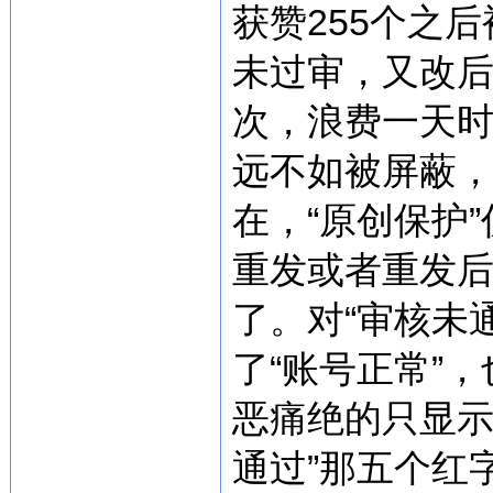
获赞255个之
未过审，又改
次，浪费一天
远不如被屏蔽
在，“原创保护
重发或者重发
了。对“审核未
了“账号正常”
恶痛绝的只显示
通过”那五个红