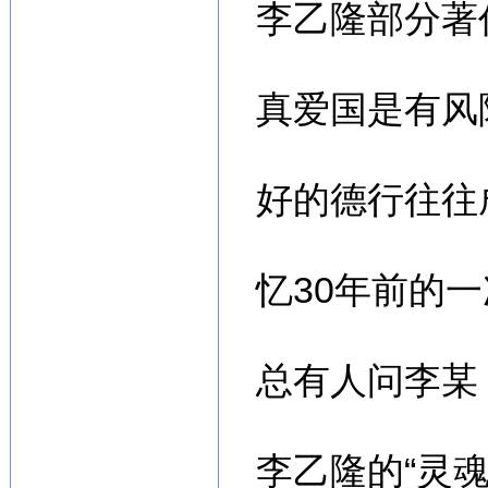
李乙隆部分著
真爱国是有风
好的德行往往
忆30年前的
总有人问李某
李乙隆的“灵魂