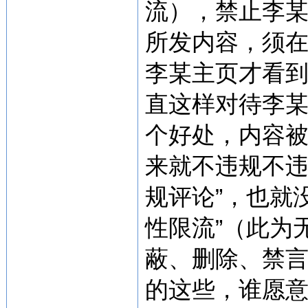
流），禁止李
所发内容，须
李某主页才看
直这样对待李
个好处，内容
来就不违规不违
规评论”，也就
性限流”（此为
蔽、删除、禁
的这些，谁愿