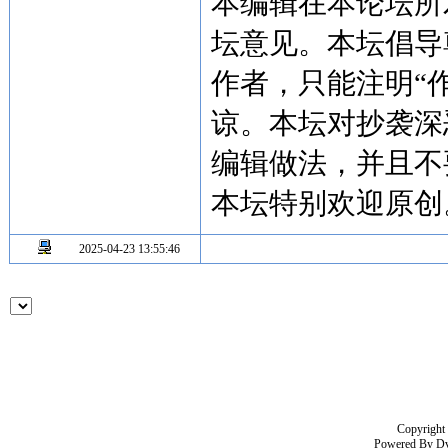
本编辑在本论坛所
坛意见。本坛倡导
作者，只能注明“
谅。本坛对抄袭深
编辑做法，并且不
本坛特别欢迎原创
2025-04-23 13:55:46
Copyright
Powered By
D