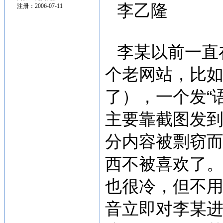
李乙隆
注册：2006-07-11
李某以前一直
个老网站，比
了），一个发“
主要靠截图发
分内容被剽窃
西不被喜欢了。
也很冷，但不
音立即对李某