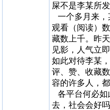
屎不是李某所
一个多月来，
观看（阅读）
藏数上千。昨
见影，人气立
如此对待李某
评、赞、收藏数
容的许多人，
各平台何必如
去，社会会好