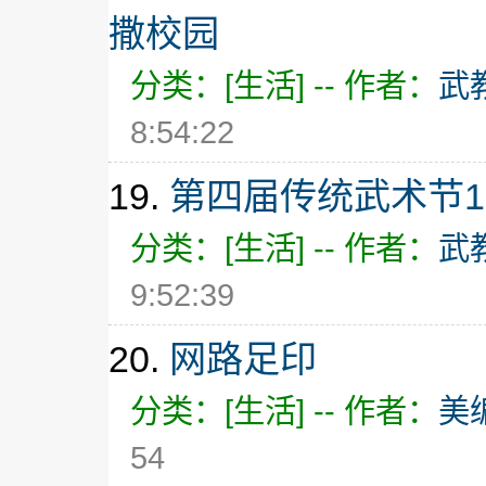
撒校园
分类：[生活] -- 作者：
武
8:54:22
19.
第四届传统武术节1
分类：[生活] -- 作者：
武
9:52:39
20.
网路足印
分类：[生活] -- 作者：
美
54