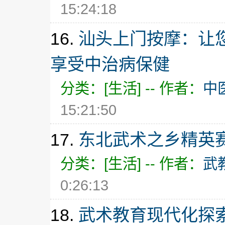
15:24:18
16.
汕头上门按摩：让
享受中治病保健
分类：[生活] -- 作者：
中
15:21:50
17.
东北武术之乡精英
分类：[生活] -- 作者：
武
0:26:13
18.
武术教育现代化探