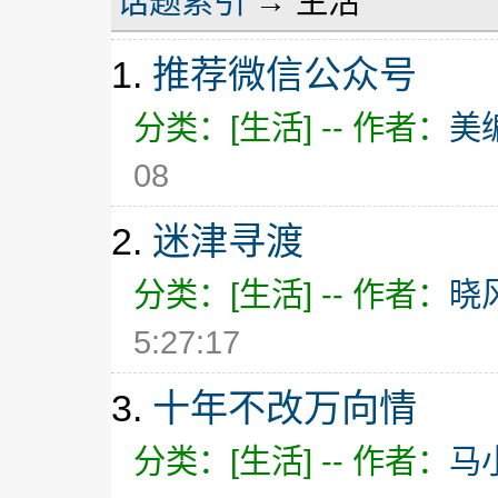
话题索引
→ 生活
1.
推荐微信公众号
分类：[生活] -- 作者：
美
08
2.
迷津寻渡
分类：[生活] -- 作者：
晓
5:27:17
3.
十年不改万向情
分类：[生活] -- 作者：
马