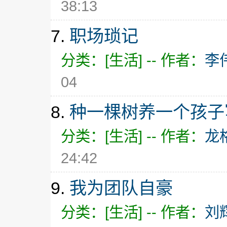
38:13
7.
职场琐记
分类：[生活] -- 作者：
李
04
8.
种一棵树养一个孩子
分类：[生活] -- 作者：
龙
24:42
9.
我为团队自豪
分类：[生活] -- 作者：
刘