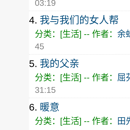
03:19
4.
我与我们的女人帮
分类：[生活] -- 作者：
余
45
5.
我的父亲
分类：[生活] -- 作者：
屈
31:15
6.
暖意
分类：[生活] -- 作者：
田