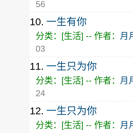
56
10.
一生有你
分类：[生活] -- 作者：
月
03
11.
一生只为你
分类：[生活] -- 作者：
月
24
12.
一生只为你
分类：[生活] -- 作者：
月