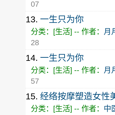
07
13.
一生只为你
分类：[生活] -- 作者：
月
28
14.
一生只为你
分类：[生活] -- 作者：
月
57
15.
经络按摩塑造女性
分类：[生活] -- 作者：
中