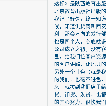
达标》是陕西教育出
北京教育出版社出版
我记了好久，终于知
候，知道供货商叫西
利。那会万向的发行
也是四个人，心底就
公司成立之初，没有
县，给我们拉客户资
的客户讲解，让地县
另外一个业务（就是我
的我们，也毫不逊色
来，就拉到我们店里
货、卸货、发货，也
的齐心努力，很快我