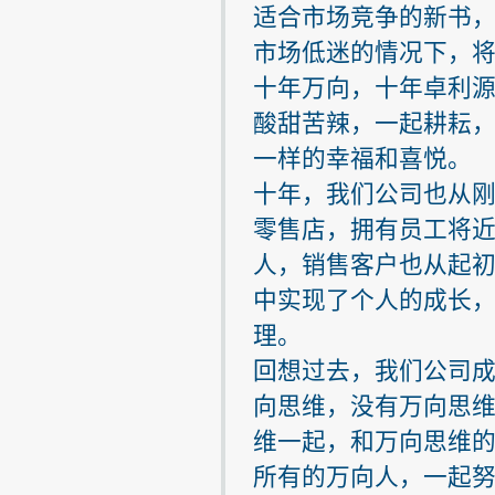
适合市场竞争的新书
市场低迷的情况下，
十年万向，十年卓利
酸甜苦辣，一起耕耘
一样的幸福和喜悦。
十年，我们公司也从
零售店，拥有员工将近
人，销售客户也从起初
中实现了个人的成长
理。
回想过去，我们公司
向思维，没有万向思
维一起，和万向思维
所有的万向人，一起