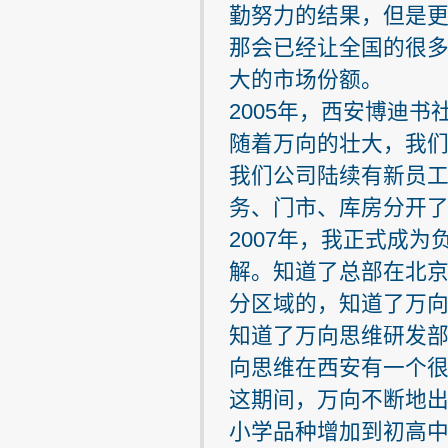
勤努力的结果，但是
那会已经让全国的很
大的市场份额。
2005年，西安博迪
随着万向的壮大，我
我们公司陆续有新员
务、门市、库房分开
2007年，我正式成
解。知道了总部在北
分区域的，知道了万
知道了万向思维研发
向思维在西安有一个
这期间，万向不断地
小学品种增加到初高