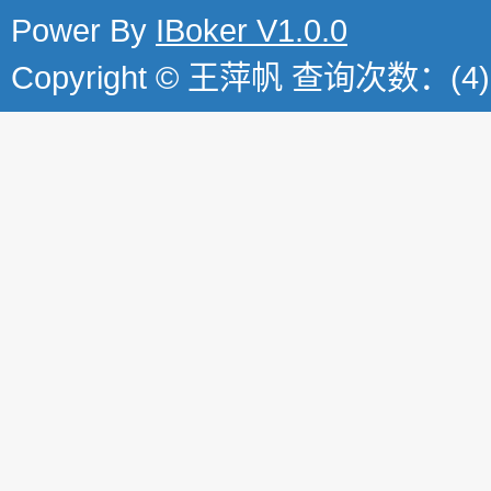
Power By
IBoker V1.0.0
Copyright © 王萍帆 查询次数：(4