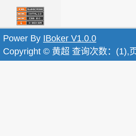
Power By
IBoker V1.0.0
Copyright © 黄超 查询次数：(1)