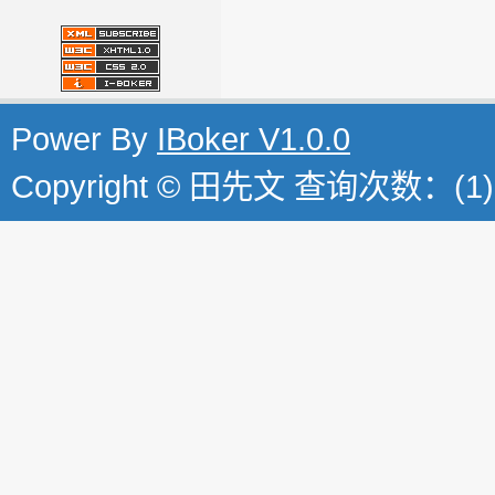
Power By
IBoker V1.0.0
Copyright © 田先文 查询次数：(1