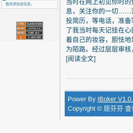
当时在网上初见你时的
暂未添加该信息。
息，关注你的一切……
投简历，等电话，准备
了我当时每天记挂在心
着自己的妆容，胆怯地
为陌路。经过层层审核，
[
阅读全文
]
Power By
IBoker V1.0
Copyright © 屈芬芬